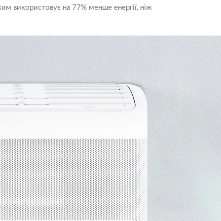
им використовує на 77% менше енергії, ніж