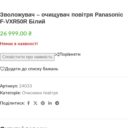
Зволожувач – очищувач повітря Panasonic
F-VXR50R Білий
26 999,00
₴
Немає в наявності
Порівняти
Сповістити про наявність
Додати до списку бажань
Артикул:
24033
Категорія:
Очисники повітря
Поділитися: