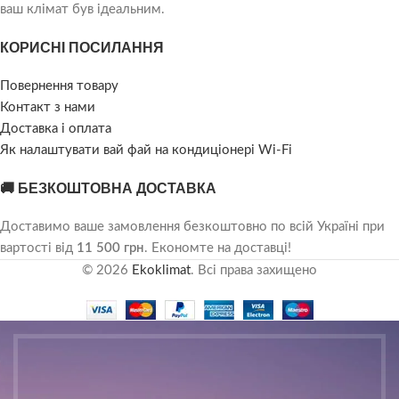
ваш клімат був ідеальним.
КОРИСНІ ПОСИЛАННЯ
Повернення товару
Контакт з нами
Доставка і оплата
Як налаштувати вай фай на кондиціонері Wi-Fi
🚚 БЕЗКОШТОВНА ДОСТАВКА
Доставимо ваше замовлення безкоштовно по всій Україні при
вартості від
11 500 грн
. Економте на доставці!
© 2026
Ekoklimat
. Всі права захищено