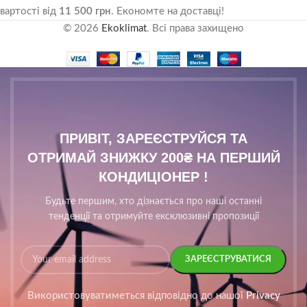
вартості від
11 500 грн
. Економте на доставці!
© 2026
Ekoklimat
. Всі права захищено
ПРИВІТ, ЗАРЕЄСТРУЙСЯ ТА
ОТРИМАЙ ЗНИЖКУ 200₴ НА ПЕРШИЙ
КОНДИЦІОНЕР !
Будьте першим, хто дізнається про наші останні
тенденції та отримуйте ексклюзивні пропозиції
Використовуватиметься відповідно до нашої
Privacy