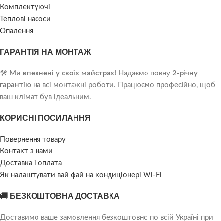
Комплектуючі
Теплові насоси
Опалення
ГАРАНТІЯ НА МОНТАЖ
🛠️
Ми впевнені у своїх майстрах!
Надаємо повну
2-річну
гарантію
на всі монтажні роботи. Працюємо професійно, щоб
ваш клімат був ідеальним.
КОРИСНІ ПОСИЛАННЯ
Повернення товару
Контакт з нами
Доставка і оплата
Як налаштувати вай фай на кондиціонері Wi-Fi
🚚 БЕЗКОШТОВНА ДОСТАВКА
Доставимо ваше замовлення безкоштовно по всій Україні при