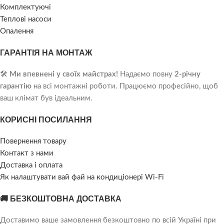
Комплектуючі
Теплові насоси
Опалення
ГАРАНТІЯ НА МОНТАЖ
🛠️
Ми впевнені у своїх майстрах!
Надаємо повну
2-річну
гарантію
на всі монтажні роботи. Працюємо професійно, щоб
ваш клімат був ідеальним.
КОРИСНІ ПОСИЛАННЯ
Повернення товару
Контакт з нами
Доставка і оплата
Як налаштувати вай фай на кондиціонері Wi-Fi
🚚 БЕЗКОШТОВНА ДОСТАВКА
Доставимо ваше замовлення безкоштовно по всій Україні при