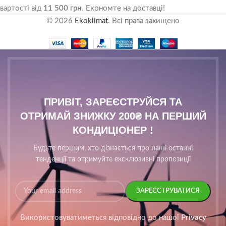
вартості від
11 500 грн
. Економте на доставці!
© 2026
Ekoklimat
. Всі права захищено
ПРИВІТ, ЗАРЕЄСТРУЙСЯ ТА
ОТРИМАЙ ЗНИЖКУ 200₴ НА ПЕРШИЙ
КОНДИЦІОНЕР !
Будьте першим, хто дізнається про наші останні
тенденції та отримуйте ексклюзивні пропозиції
Використовуватиметься відповідно до нашої
Privacy