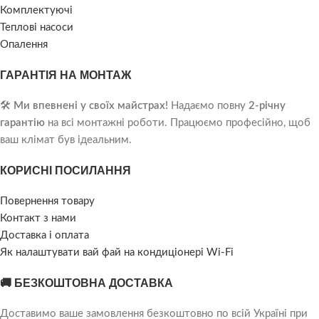
Комплектуючі
Теплові насоси
Опалення
ГАРАНТІЯ НА МОНТАЖ
🛠️
Ми впевнені у своїх майстрах!
Надаємо повну
2-річну
гарантію
на всі монтажні роботи. Працюємо професійно, щоб
ваш клімат був ідеальним.
КОРИСНІ ПОСИЛАННЯ
Повернення товару
Контакт з нами
Доставка і оплата
Як налаштувати вай фай на кондиціонері Wi-Fi
🚚 БЕЗКОШТОВНА ДОСТАВКА
Доставимо ваше замовлення безкоштовно по всій Україні при