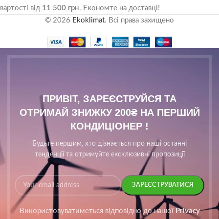
вартості від
11 500 грн
. Економте на доставці!
© 2026
Ekoklimat
. Всі права захищено
ПРИВІТ, ЗАРЕЄСТРУЙСЯ ТА
ОТРИМАЙ ЗНИЖКУ 200₴ НА ПЕРШИЙ
КОНДИЦІОНЕР !
Будьте першим, хто дізнається про наші останні
тенденції та отримуйте ексклюзивні пропозиції
Використовуватиметься відповідно до нашої
Privacy