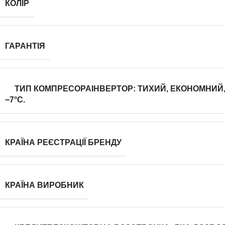
КОЛІР
ГАРАНТІЯ
ТИП КОМПРЕСОРА
ІНВЕРТОР: ТИХИЙ, ЕКОНОМНИЙ, 
−7°C.
КРАЇНА РЕЄСТРАЦІЇ БРЕНДУ
КРАЇНА ВИРОБНИК