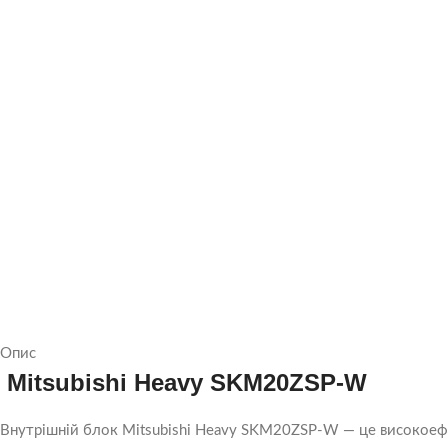
Опис
Mitsubishi Heavy SKM20ZSP-W
Внутрішній блок Mitsubishi Heavy SKM20ZSP-W — це високоефек