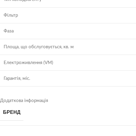
Фільтр
Фаза
Площа, що обслуговується, кв. м
Електроживлення (VM)
Гарантія, міс.
Додаткова інформація
БРЕНД