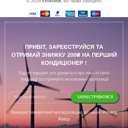
© 2026
Ekoklimat
. Всі права захищено
ПРИВІТ, ЗАРЕЄСТРУЙСЯ ТА
ОТРИМАЙ ЗНИЖКУ 200₴ НА ПЕРШИЙ
КОНДИЦІОНЕР !
Будьте першим, хто дізнається про наші останні
тенденції та отримуйте ексклюзивні пропозиції
Використовуватиметься відповідно до нашої
Privacy
Policy