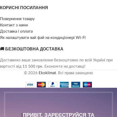
КОРИСНІ ПОСИЛАННЯ
Повернення товару
Контакт з нами
Доставка і оплата
Як налаштувати вай фай на кондиціонері Wi-Fi
🚚 БЕЗКОШТОВНА ДОСТАВКА
Доставимо ваше замовлення безкоштовно по всій Україні при
вартості від
11 500 грн
. Економте на доставці!
© 2026
Ekoklimat
. Всі права захищено
ПРИВІТ, ЗАРЕЄСТРУЙСЯ ТА