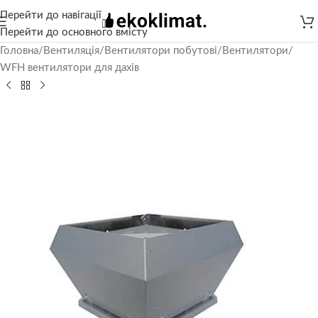
Перейти до навігації
Перейти до основного вмісту
Головна
/
Вентиляція
/
Вентилятори побутові
/
Вентилятори
/
WFH вентилятори для дахів