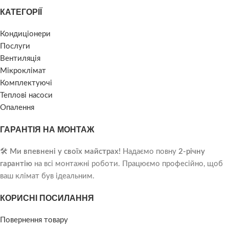
КАТЕГОРІЇ
Кондиціонери
Послуги
Вентиляція
Мікроклімат
Комплектуючі
Теплові насоси
Опалення
ГАРАНТІЯ НА МОНТАЖ
🛠️
Ми впевнені у своїх майстрах!
Надаємо повну
2-річну
гарантію
на всі монтажні роботи. Працюємо професійно, щоб
ваш клімат був ідеальним.
КОРИСНІ ПОСИЛАННЯ
Повернення товару