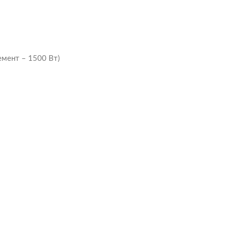
емент – 1500 Вт)