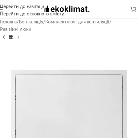
Перейти до навігації
Перейти до основного вмісту
Головна
/
Вентиляція
/
Комплектуючі для вентиляції
/
Ревізійні люки