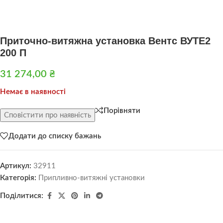
Приточно-витяжна установка Вентс ВУТЕ2
200 П
31 274,00
₴
Немає в наявності
Порівняти
Сповістити про наявність
Додати до списку бажань
Артикул:
32911
Категорія:
Припливно-витяжні установки
Поділитися: