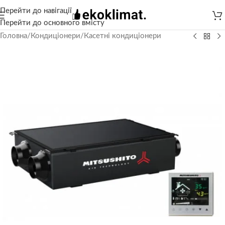
Перейти до навігації
Перейти до основного вмісту
Головна
/
Кондиціонери
/
Касетні кондиціонери