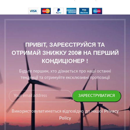
ПРИВІТ, ЗАРЕЄСТРУЙСЯ ТА
ОТРИМАЙ ЗНИЖКУ 200₴ НА ПЕРШИЙ
КОНДИЦІОНЕР !
Будьте першим, хто дізнається про наші останні
тенденції та отримуйте ексклюзивні пропозиції
Використовуватиметься відповідно до нашої
Privacy
Policy