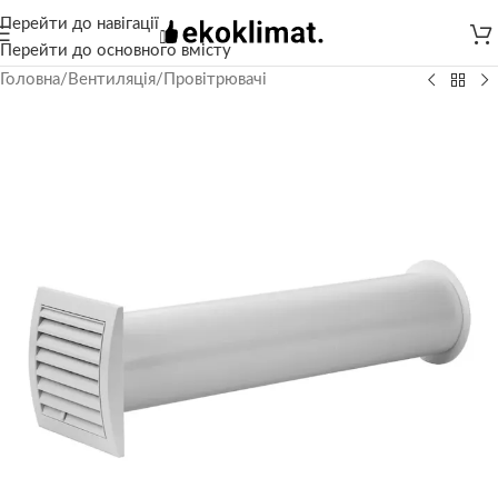
Перейти до навігації
Перейти до основного вмісту
Головна
/
Вентиляція
/
Провітрювачі