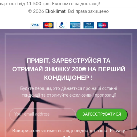
вартості від
11 500 грн
. Економте на доставці!
© 2026
Ekoklimat
. Всі права захищено
ПРИВІТ, ЗАРЕЄСТРУЙСЯ ТА
ОТРИМАЙ ЗНИЖКУ 200₴ НА ПЕРШИЙ
КОНДИЦІОНЕР !
Будьте першим, хто дізнається про наші останні
тенденції та отримуйте ексклюзивні пропозиції
Використовуватиметься відповідно до нашої
Privacy