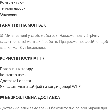
Комплектуючі
Теплові насоси
Опалення
ГАРАНТІЯ НА МОНТАЖ
🛠️
Ми впевнені у своїх майстрах!
Надаємо повну
2-річну
гарантію
на всі монтажні роботи. Працюємо професійно, щоб
ваш клімат був ідеальним.
КОРИСНІ ПОСИЛАННЯ
Повернення товару
Контакт з нами
Доставка і оплата
Як налаштувати вай фай на кондиціонері Wi-Fi
🚚 БЕЗКОШТОВНА ДОСТАВКА
Доставимо ваше замовлення безкоштовно по всій Україні при