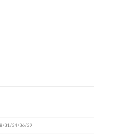
8/31/34/36/39