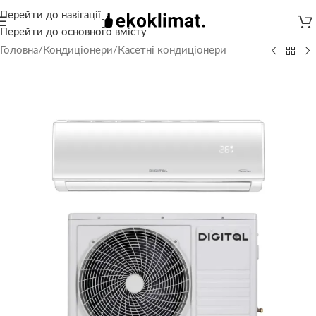
Перейти до навігації
Перейти до основного вмісту
Головна
/
Кондиціонери
/
Касетні кондиціонери