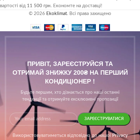
вартості від
11 500 грн
. Економте на доставці!
© 2026
Ekoklimat
. Всі права захищено
ПРИВІТ, ЗАРЕЄСТРУЙСЯ ТА
ОТРИМАЙ ЗНИЖКУ 200₴ НА ПЕРШИЙ
КОНДИЦІОНЕР !
Будьте першим, хто дізнається про наші останні
тенденції та отримуйте ексклюзивні пропозиції
Використовуватиметься відповідно до нашої
Privacy