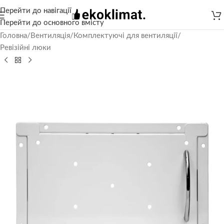
Перейти до навігації
Перейти до основного вмісту
Головна
/
Вентиляція
/
Комплектуючі для вентиляції
/
Ревізійні люки