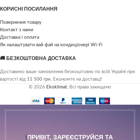
КОРИСНІ ПОСИЛАННЯ
Повернення товару
Контакт з нами
Доставка і оплата
Як налаштувати вай фай на кондиціонері Wi-Fi
🚚 БЕЗКОШТОВНА ДОСТАВКА
Доставимо ваше замовлення безкоштовно по всій Україні при
вартості від
11 500 грн
. Економте на доставці!
© 2026
Ekoklimat
. Всі права захищено
ПРИВІТ, ЗАРЕЄСТРУЙСЯ ТА