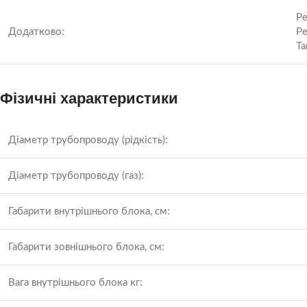
Ре
Додатково:
Ре
Та
Фізичні характеристики
Діаметр трубопроводу (рідкість):
Діаметр трубопроводу (газ):
Габарити внутрішнього блока, см:
Габарити зовнішнього блока, см:
Вага внутрішнього блока кг: