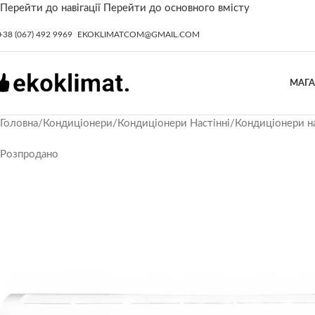
Перейти до навігації
Перейти до основного вмісту
+38 (067) 492 9969
EKOKLIMATCOM@GMAIL.COM
МАГ
Головна
/
Кондиціонери
/
Кондиціонери Настінні
/
Кондиціонери на
Розпродано