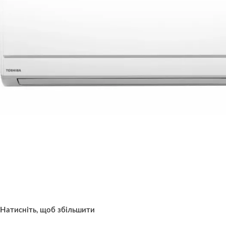
Натисніть, щоб збільшити