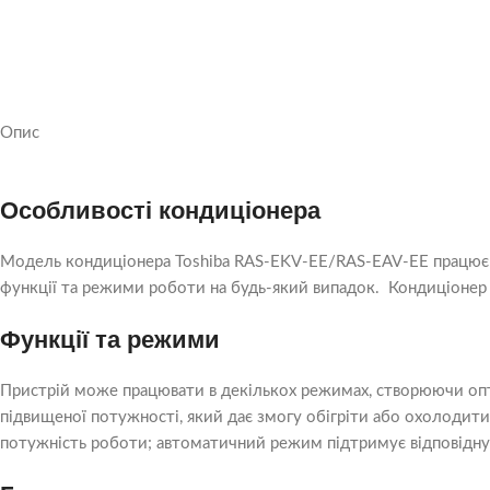
Опис
Особливості кондиціонера
Модель кондиціонера Toshiba RAS-EKV-EE/RAS-EAV-EE працює в
функції та режими роботи на будь-який випадок. Кондиціонер 
Функції та режими
Пристрій може працювати в декількох режимах, створюючи опт
підвищеної потужності, який дає змогу обігріти або охолодити
потужність роботи; автоматичний режим підтримує відповідн