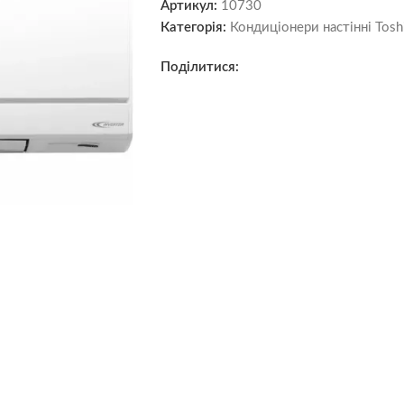
Артикул:
10730
Категорія:
Кондиціонери настінні Tosh
Поділитися: