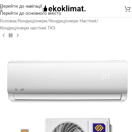
Перейти до навігації
Перейти до основного вмісту
Головна
/
Кондиціонери
/
Кондиціонери Настінні
/
Кондиціонери настінні TKS