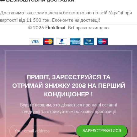
Доставимо ваше замовлення безкоштовно по всій Україні при
вартості від
11 500 грн
. Економте на доставці!
© 2026
Ekoklimat
. Всі права захищено
ПРИВІТ, ЗАРЕЄСТРУЙСЯ ТА
ОТРИМАЙ ЗНИЖКУ 200₴ НА ПЕРШИЙ
КОНДИЦІОНЕР !
Будьте першим, хто дізнається про наші останні
тенденції та отримуйте ексклюзивні пропозиції