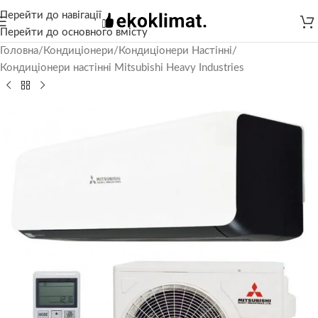
Перейти до навігації
Перейти до основного вмісту
Головна
/
Кондиціонери
/
Кондиціонери Настінні
/
Кондиціонери настінні Mitsubishi Heavy Industries