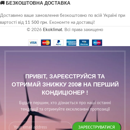
🚚 БЕЗКОШТОВНА ДОСТАВКА
Доставимо ваше замовлення безкоштовно по всій Україні при
вартості від
11 500 грн
. Економте на доставці!
© 2026
Ekoklimat
. Всі права захищено
ПРИВІТ, ЗАРЕЄСТРУЙСЯ ТА
ОТРИМАЙ ЗНИЖКУ 200₴ НА ПЕРШИЙ
КОНДИЦІОНЕР !
Будьте першим, хто дізнається про наші останні
тенденції та отримуйте ексклюзивні пропозиції