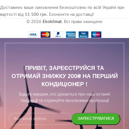
Доставимо ваше замовлення безкоштовно по всій Україні при
вартості від
11 500 грн
. Економте на доставці!
© 2026
Ekoklimat
. Всі права захищено
ПРИВІТ, ЗАРЕЄСТРУЙСЯ ТА
ОТРИМАЙ ЗНИЖКУ 200₴ НА ПЕРШИЙ
КОНДИЦІОНЕР !
Будьте першим, хто дізнається про наші останні
тенденції та отримуйте ексклюзивні пропозиції