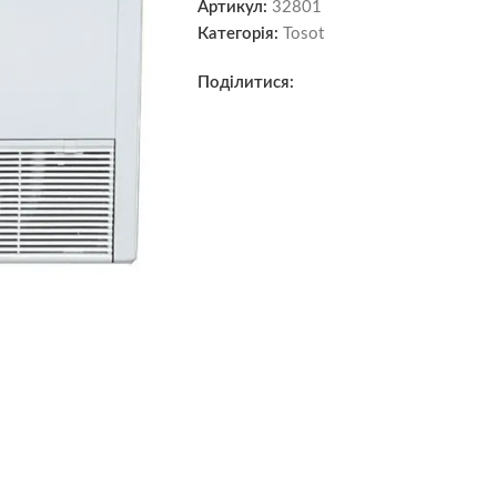
Артикул:
32801
Категорія:
Tosot
Поділитися: