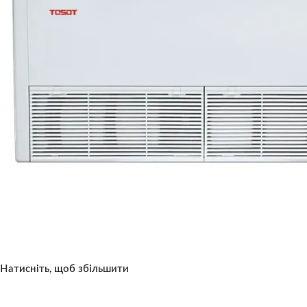
Натисніть, щоб збільшити