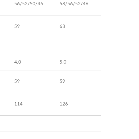
56/52/50/46
58/56/52/46
59
63
4.0
5.0
59
59
114
126