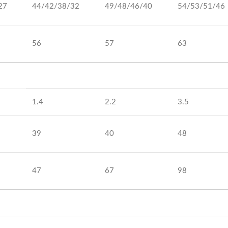
27
44/42/38/32
49/48/46/40
54/53/51/46
56
57
63
1.4
2.2
3.5
39
40
48
47
67
98