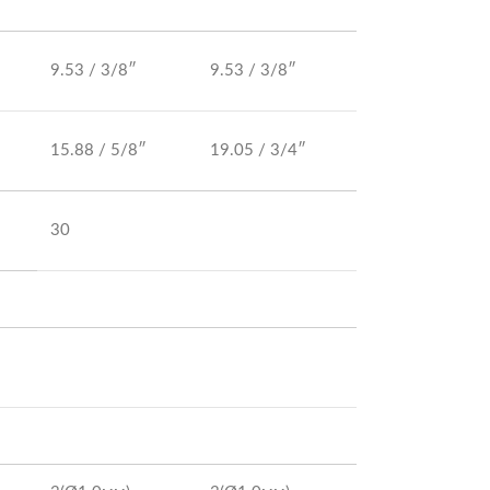
9.53 / 3/8″
9.53 / 3/8″
15.88 / 5/8″
19.05 / 3/4″
30