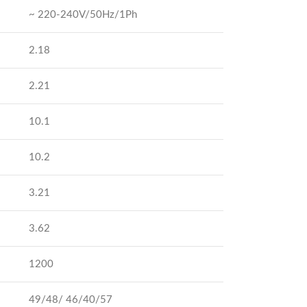
~ 220-240V/50Hz/1Ph
2.18
2.21
10.1
10.2
3.21
3.62
1200
49/48/ 46/40/57