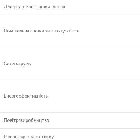
Джерело електроживлення
Номінальна споживана потужність
Сила струму
Енергоефективність
Повітрявиробництво
Рівень звукового тиску