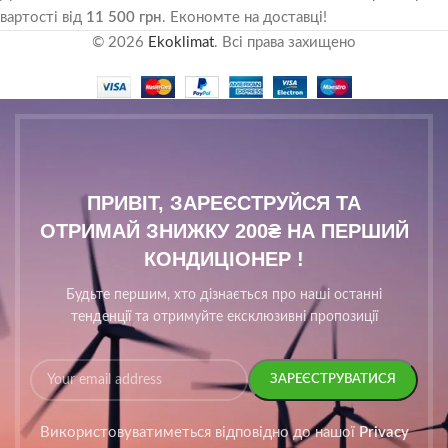
вартості від
11 500 грн
. Економте на доставці!
© 2026
Ekoklimat
. Всі права захищено
ПРИВІТ, ЗАРЕЄСТРУЙСЯ ТА
ОТРИМАЙ ЗНИЖКУ 200₴ НА ПЕРШИЙ
КОНДИЦІОНЕР !
Будьте першим, хто дізнається про наші останні
тенденції та отримуйте ексклюзивні пропозиції
Використовуватиметься відповідно до нашої
Privacy