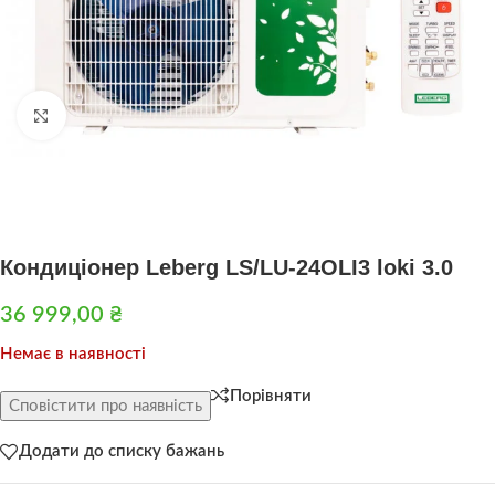
Натисніть, щоб збільшити
Кондиціонер Leberg LS/LU-24OLI3 loki 3.0
36 999,00
₴
Немає в наявності
Порівняти
Сповістити про наявність
Додати до списку бажань