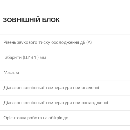
ЗОВНІШНІЙ БЛОК
Рівень звукового тиску охолодження дБ (А)
Габарити (Ш*В*Г) мм
Маса, кг
Діапазон зовнішньої температури при опаленні
Діапазон зовнішньої температури при охолодженні
Орієнтовна робота на обігрів до