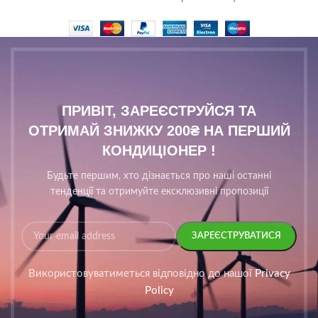
ПРИВІТ, ЗАРЕЄСТРУЙСЯ ТА
ОТРИМАЙ ЗНИЖКУ 200₴ НА ПЕРШИЙ
КОНДИЦІОНЕР !
Будьте першим, хто дізнається про наші останні
тенденції та отримуйте ексклюзивні пропозиції
Використовуватиметься відповідно до нашої
Privacy
Policy