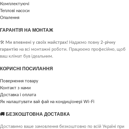
Комплектуючі
Теплові насоси
Опалення
ГАРАНТІЯ НА МОНТАЖ
🛠️
Ми впевнені у своїх майстрах!
Надаємо повну
2-річну
гарантію
на всі монтажні роботи. Працюємо професійно, щоб
ваш клімат був ідеальним.
КОРИСНІ ПОСИЛАННЯ
Повернення товару
Контакт з нами
Доставка і оплата
Як налаштувати вай фай на кондиціонері Wi-Fi
🚚 БЕЗКОШТОВНА ДОСТАВКА
Доставимо ваше замовлення безкоштовно по всій Україні при