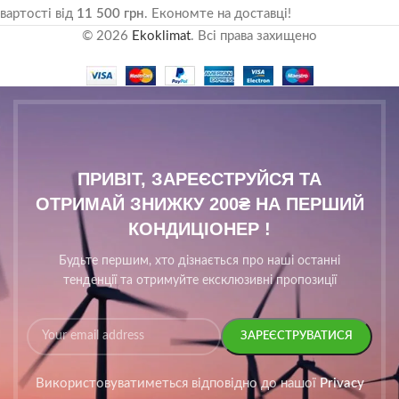
вартості від
11 500 грн
. Економте на доставці!
© 2026
Ekoklimat
. Всі права захищено
ПРИВІТ, ЗАРЕЄСТРУЙСЯ ТА
ОТРИМАЙ ЗНИЖКУ 200₴ НА ПЕРШИЙ
КОНДИЦІОНЕР !
Будьте першим, хто дізнається про наші останні
тенденції та отримуйте ексклюзивні пропозиції
Використовуватиметься відповідно до нашої
Privacy