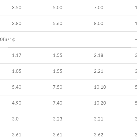
3.50
5.00
7.00
3.80
5.60
8.00
0Гц/1ф
1.17
1.55
2.18
1.05
1.55
2.21
5.40
7.50
10.10
4.90
7.40
10.20
3.0
3.23
3.21
3.61
3.61
3.62