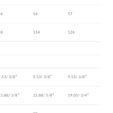
46
56
57
98
114
126
9.53/ 3/8″
9.53/ 3/8″
9.53/ 3/8″
15.88/ 5/8″
15.88/ 5/8″
19.05/ 3/4″