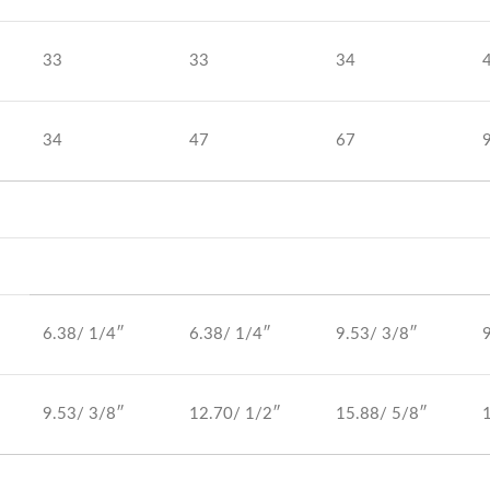
33
33
34
34
47
67
6.38/ 1/4″
6.38/ 1/4″
9.53/ 3/8″
9.53/ 3/8″
12.70/ 1/2″
15.88/ 5/8″