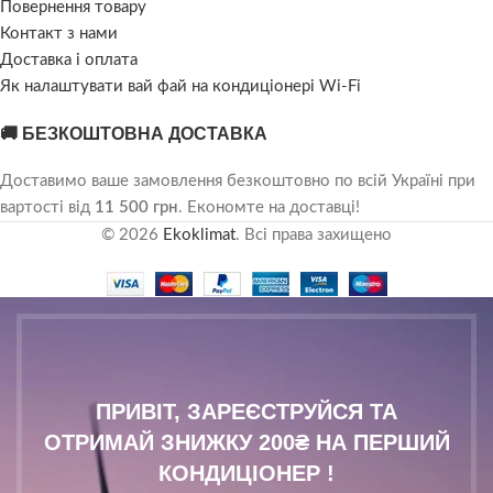
Повернення товару
Контакт з нами
Доставка і оплата
Як налаштувати вай фай на кондиціонері Wi-Fi
🚚 БЕЗКОШТОВНА ДОСТАВКА
Доставимо ваше замовлення безкоштовно по всій Україні при
вартості від
11 500 грн
. Економте на доставці!
© 2026
Ekoklimat
. Всі права захищено
ПРИВІТ, ЗАРЕЄСТРУЙСЯ ТА
ОТРИМАЙ ЗНИЖКУ 200₴ НА ПЕРШИЙ
КОНДИЦІОНЕР !