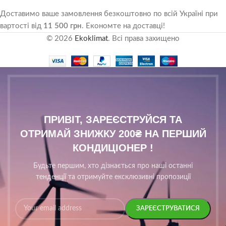
Доставимо ваше замовлення безкоштовно по всій Україні при
вартості від
11 500 грн
. Економте на доставці!
© 2026
Ekoklimat
. Всі права захищено
ПРИВІТ, ЗАРЕЄСТРУЙСЯ ТА
ОТРИМАЙ ЗНИЖКУ 200₴ НА ПЕРШИЙ
КОНДИЦІОНЕР !
Будьте першим, хто дізнається про наші останні
тенденції та отримуйте ексклюзивні пропозиції