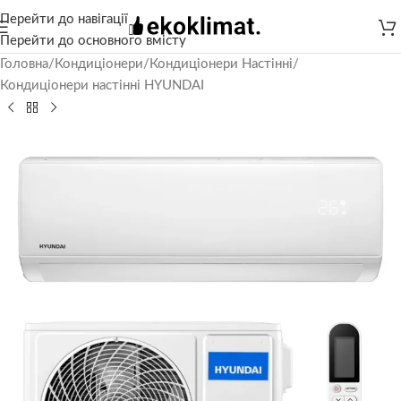
Перейти до навігації
Перейти до основного вмісту
Головна
/
Кондиціонери
/
Кондиціонери Настінні
/
Кондиціонери настінні HYUNDAI