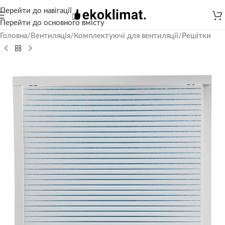
Перейти до навігації
Перейти до основного вмісту
Головна
/
Вентиляція
/
Комплектуючі для вентиляції
/
Решітки