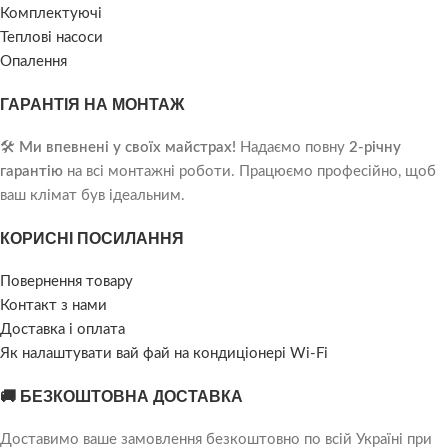
Комплектуючі
Теплові насоси
Опалення
ГАРАНТІЯ НА МОНТАЖ
🛠️
Ми впевнені у своїх майстрах!
Надаємо повну
2-річну
гарантію
на всі монтажні роботи. Працюємо професійно, щоб
ваш клімат був ідеальним.
КОРИСНІ ПОСИЛАННЯ
Повернення товару
Контакт з нами
Доставка і оплата
Як налаштувати вай фай на кондиціонері Wi-Fi
🚚 БЕЗКОШТОВНА ДОСТАВКА
Доставимо ваше замовлення безкоштовно по всій Україні при