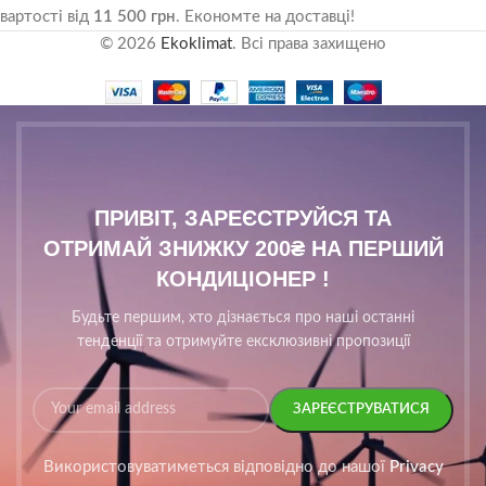
вартості від
11 500 грн
. Економте на доставці!
© 2026
Ekoklimat
. Всі права захищено
ПРИВІТ, ЗАРЕЄСТРУЙСЯ ТА
ОТРИМАЙ ЗНИЖКУ 200₴ НА ПЕРШИЙ
КОНДИЦІОНЕР !
Будьте першим, хто дізнається про наші останні
тенденції та отримуйте ексклюзивні пропозиції
Використовуватиметься відповідно до нашої
Privacy