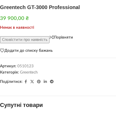
Greentech GT-3000 Professional
39 900,00
₴
Немає в наявності
Порівняти
Сповістити про наявність
Додати до списку бажань
Артикул:
0510123
Категорія:
Greentech
Поділитися:
Супутні товари