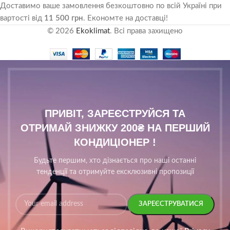
Доставимо ваше замовлення безкоштовно по всій Україні при
вартості від
11 500 грн
. Економте на доставці!
© 2026
Ekoklimat
. Всі права захищено
ПРИВІТ, ЗАРЕЄСТРУЙСЯ ТА
ОТРИМАЙ ЗНИЖКУ 200₴ НА ПЕРШИЙ
КОНДИЦІОНЕР !
Будьте першим, хто дізнається про наші останні
тенденції та отримуйте ексклюзивні пропозиції