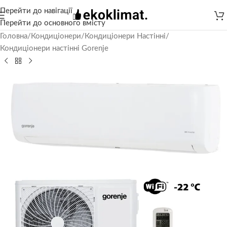
Перейти до навігації
Перейти до основного вмісту
Головна
/
Кондиціонери
/
Кондиціонери Настінні
/
Кондиціонери настінні Gorenje