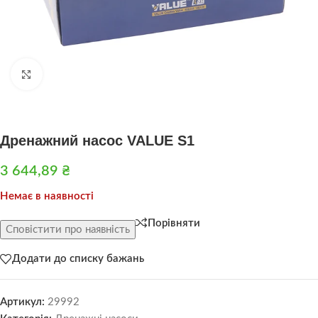
Натисніть, щоб збільшити
Дренажний насос VALUE S1
3 644,89
₴
Немає в наявності
Порівняти
Сповістити про наявність
Додати до списку бажань
Артикул:
29992