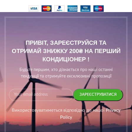
ПРИВІТ, ЗАРЕЄСТРУЙСЯ ТА
ОТРИМАЙ ЗНИЖКУ 200₴ НА ПЕРШИЙ
КОНДИЦІОНЕР !
Будьте першим, хто дізнається про наші останні
тенденції та отримуйте ексклюзивні пропозиції
Використовуватиметься відповідно до нашої
Privacy
Policy