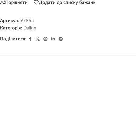
Порівняти
Додати до списку бажань
Артикул:
97865
Категорія:
Daikin
Поділитися: