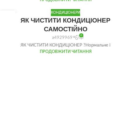
КОНДИЦІОНЕРИ
14
ЯК ЧИСТИТИ КОНДИЦІОНЕР
ЧЕР
САМОСТІЙНО
0
a4929969
ЯК ЧИСТИТИ КОНДИЦІОНЕР ?Нормальне і
ПРОДОВЖИТИ ЧИТАННЯ