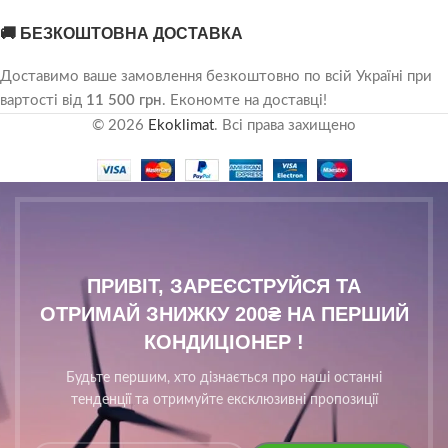
🚚 БЕЗКОШТОВНА ДОСТАВКА
Доставимо ваше замовлення безкоштовно по всій Україні при
вартості від
11 500 грн
. Економте на доставці!
© 2026
Ekoklimat
. Всі права захищено
ПРИВІТ, ЗАРЕЄСТРУЙСЯ ТА
ОТРИМАЙ ЗНИЖКУ 200₴ НА ПЕРШИЙ
КОНДИЦІОНЕР !
Будьте першим, хто дізнається про наші останні
тенденції та отримуйте ексклюзивні пропозиції