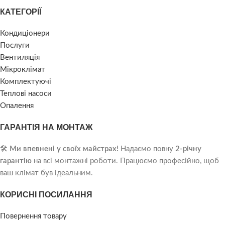
КАТЕГОРІЇ
Кондиціонери
Послуги
Вентиляція
Мікроклімат
Комплектуючі
Теплові насоси
Опалення
ГАРАНТІЯ НА МОНТАЖ
🛠️
Ми впевнені у своїх майстрах!
Надаємо повну
2-річну
гарантію
на всі монтажні роботи. Працюємо професійно, щоб
ваш клімат був ідеальним.
КОРИСНІ ПОСИЛАННЯ
Повернення товару