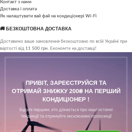
Контакт з нами
Доставка і оплата
Як налаштувати вай фай на кондиціонері Wi-Fi
🚚 БЕЗКОШТОВНА ДОСТАВКА
Доставимо ваше замовлення безкоштовно по всій Україні при
вартості від
11 500 грн
. Економте на доставці!
ПРИВІТ, ЗАРЕЄСТРУЙСЯ ТА
ОТРИМАЙ ЗНИЖКУ 200₴ НА ПЕРШИЙ
КОНДИЦІОНЕР !
Будьте першим, хто дізнається про наші останні
тенденції та отримуйте ексклюзивні пропозиції